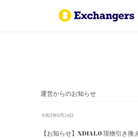
運営からのお知らせ
令和3年6月24日
【お知らせ】XDIA1.0 現物引き