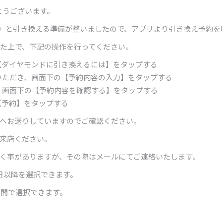
とうございます。
.0ct）と引き換える準備が整いましたので、アプリより引き換え予
アップデートした上で、下記の操作を行ってください。
し、【ダイヤモンドに引き換えるには】をタップする
いただき、画面下の【予約内容の入力】をタップする
、画面下の【予約内容を確認する】をタップする
【予約】をタップする
へお送りしていますのでご確認ください。
来店ください。
く事がありますが、その際はメールにてご連絡いたします。
日以降を選択できます。
の間で選択できます。