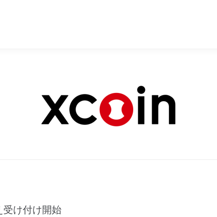
換え受け付け開始