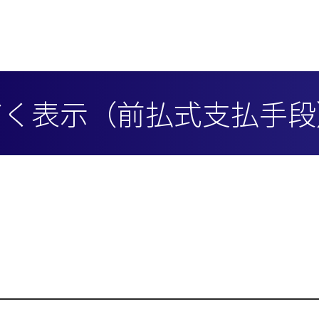
づく表示（前払式支払手段