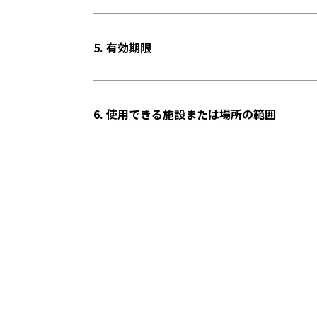
5. 有効期限
6. 使用できる施設または場所の範囲