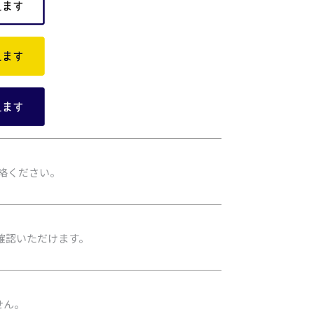
ご連絡ください。
ご確認いただけます。
せん。