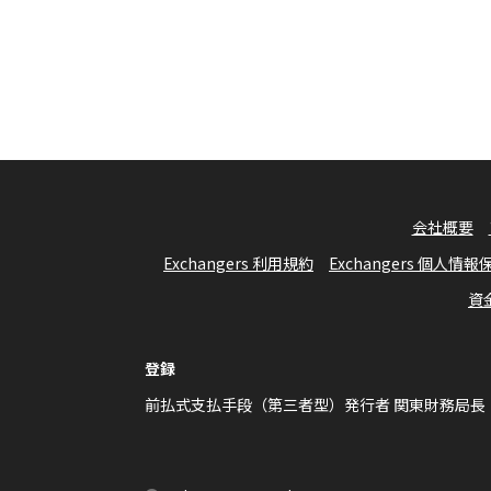
会社概要
Exchangers 利用規約
Exchangers 個人情
資
登録
前払式支払手段（第三者型）発行者 関東財務局長 