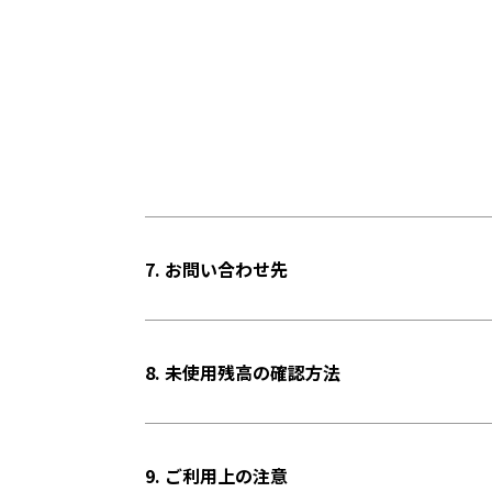
7. お問い合わせ先
8. 未使用残高の確認方法
9. ご利用上の注意