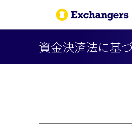
資金決済法に基