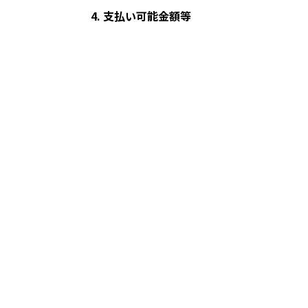
4. 支払い可能金額等