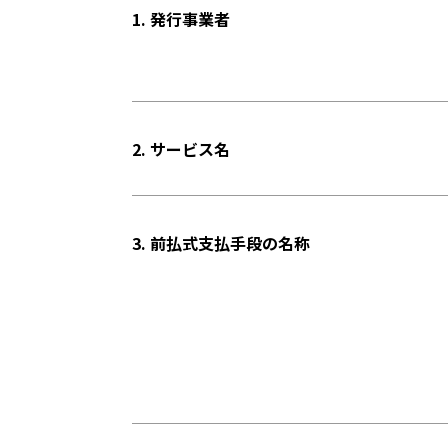
1. 発行事業者
2. サービス名
3. 前払式支払手段の名称