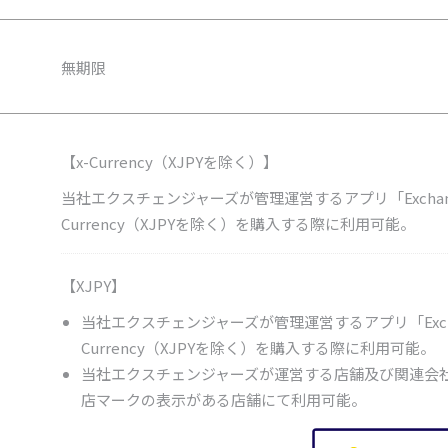
無期限
【x-Currency（XJPYを除く）】
当社エクスチェンジャーズが管理運営するアプリ「Exchang
Currency（XJPYを除く）を購入する際に利用可能。
【XJPY】
当社エクスチェンジャーズが管理運営するアプリ「Excha
Currency（XJPYを除く）を購入する際に利用可能。
当社エクスチェンジャーズが運営する店舗及び関連会
店マークの表示がある店舗にて利用可能。