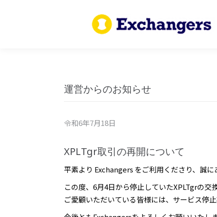
運営からのお知らせ
令和6年7月18日
XPLTgr取引の再開について
平素より Exchangers をご利用くださり、
この度、6月4日から停止していたXPLTgrの
ご愛顧いただいている皆様には、サービス停止
今後ともExchangersをよろしくお願いいたし