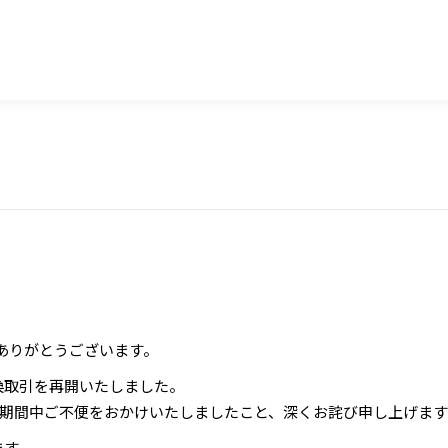
誠にありがとうございます。
交換取引を再開いたしました。
期間中ご不便をおかけいたしましたこと、深くお詫び申し上げます
ます。