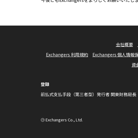
会社概要
Exchangers 利用規約
Exchangers 個人情
資
登録
前払式支払手段（第三者型）発行者 関東財務局長 
Exchangers Co., Ltd.