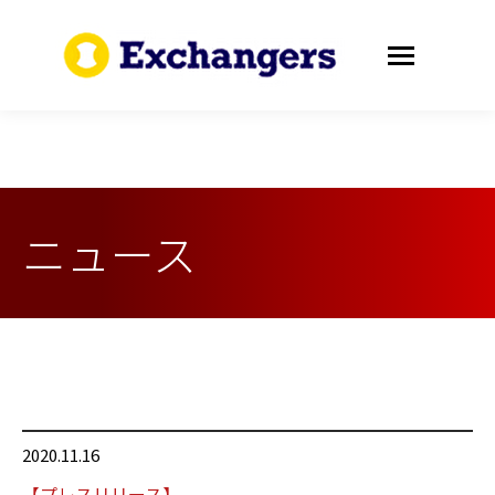
ニュース
2020.11.16
【プレスリリース】