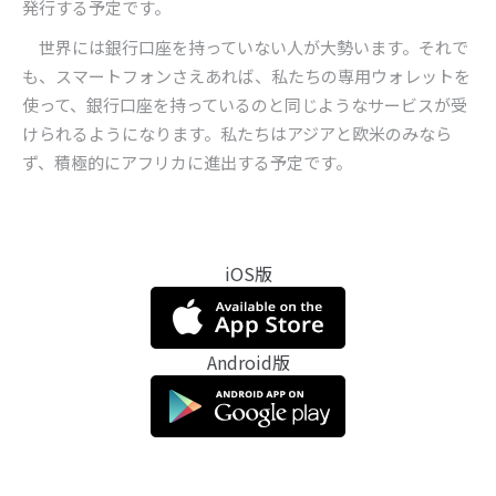
発行する予定です。
世界には銀行口座を持っていない人が大勢います。それで
も、スマートフォンさえあれば、私たちの専用ウォレットを
使って、銀行口座を持っているのと同じようなサービスが受
けられるようになります。私たちはアジアと欧米のみなら
ず、積極的にアフリカに進出する予定です。
iOS版
Android版