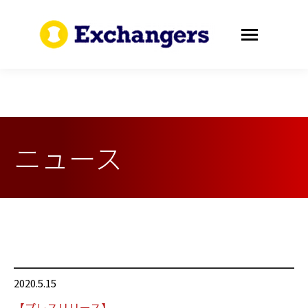
ニュース
2020.5.15
【プレスリリース】